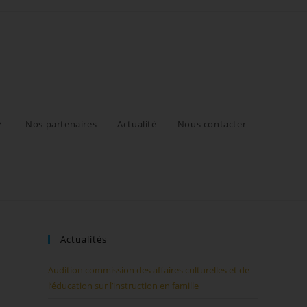
Nos partenaires
Actualité
Nous contacter
Actualités
Audition commission des affaires culturelles et de
l’éducation sur l’instruction en famille