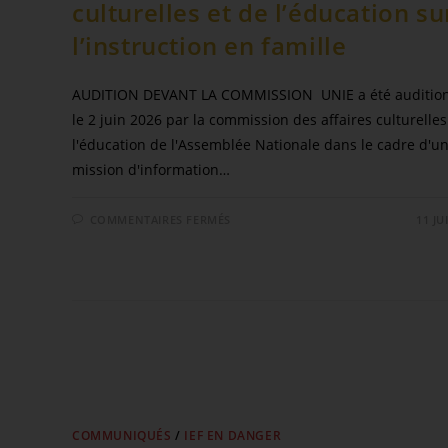
culturelles et de l’éducation su
l’instruction en famille
AUDITION DEVANT LA COMMISSION UNIE a été auditio
le 2 juin 2026 par la commission des affaires culturelles
l'éducation de l'Assemblée Nationale dans le cadre d'u
mission d'information…
COMMENTAIRES FERMÉS
11 JU
COMMUNIQUÉS
/
IEF EN DANGER