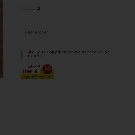
VIDEOS
(2)
Site Sous Copyright Toute Reproduction
Interdite