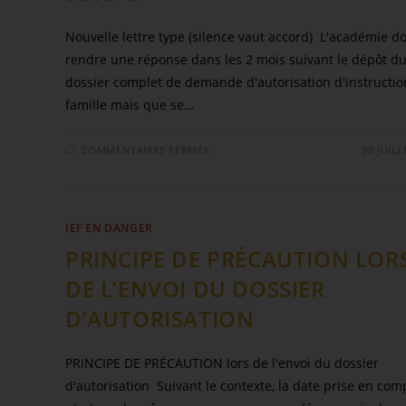
Nouvelle lettre type (silence vaut accord) L'académie do
rendre une réponse dans les 2 mois suivant le dépôt d
dossier complet de demande d'autorisation d'instructio
famille mais que se…
COMMENTAIRES FERMÉS
30 JUILL
IEF EN DANGER
PRINCIPE DE PRÉCAUTION LOR
DE L’ENVOI DU DOSSIER
D’AUTORISATION
PRINCIPE DE PRÉCAUTION lors de l'envoi du dossier
d'autorisation Suivant le contexte, la date prise en com