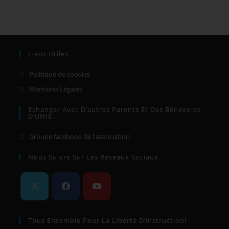
Liens Utiles
Politique de cookies
Mentions Légales
Echanger Avec D’autres Parents Et Des Bénévoles
D’UNIE:
Groupe facebook de l'association
Nous Suivre Sur Les Réseaux Sociaux
Tous Ensemble Pour La Liberté D’instruction!