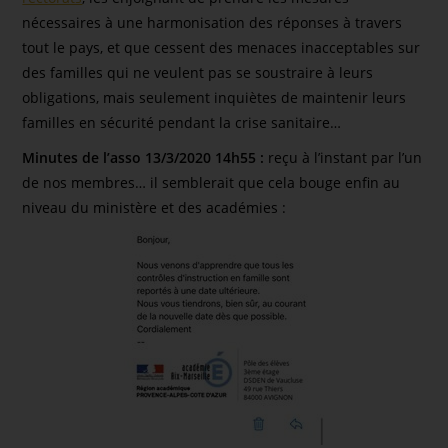
nécessaires à une harmonisation des réponses à travers
tout le pays, et que cessent des menaces inacceptables sur
des familles qui ne veulent pas se soustraire à leurs
obligations, mais seulement inquiètes de maintenir leurs
familles en sécurité pendant la crise sanitaire…
Minutes de l’asso 13/3/2020 14h55 :
reçu à l’instant par l’un
de nos membres… il semblerait que cela bouge enfin au
niveau du ministère et des académies :