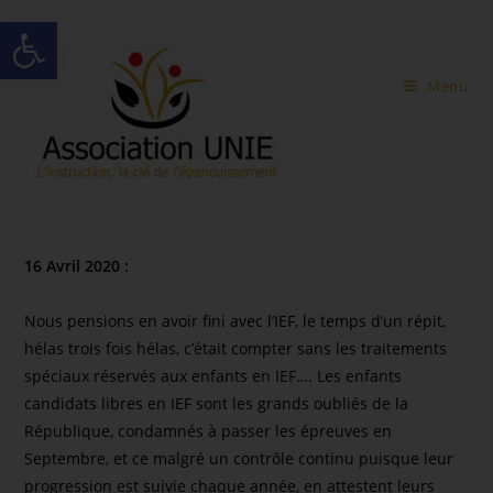
Ouvrir la barre d’outils
Menu
16 Avril 2020 :
Nous pensions en avoir fini avec l’IEF, le temps d’un répit,
hélas trois fois hélas, c’était compter sans les traitements
spéciaux réservés aux enfants en IEF…. Les enfants
candidats libres en IEF sont les grands oubliés de la
République, condamnés à passer les épreuves en
Septembre, et ce malgré un contrôle continu puisque leur
progression est suivie chaque année, en attestent leurs