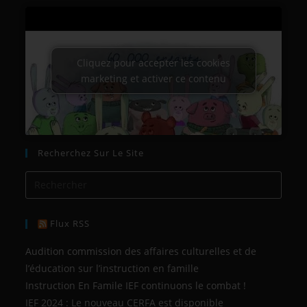
Cliquez pour accepter les cookies
marketing et activer ce contenu
Recherchez Sur Le Site
Flux RSS
Audition commission des affaires culturelles et de
l’éducation sur l’instruction en famille
Instruction En Famile IEF continuons le combat !
IEF 2024 : Le nouveau CERFA est disponible