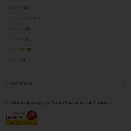
COVID-19
(1)
IEF EN DANGER
(39)
Non classé
(2)
PÉTITIONS
(7)
SONDAGES
(2)
VIDEOS
(2)
Site Sous Copyright Toute Reproduction Interdite