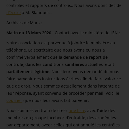
contrôles et rapports de contrôle… Nous avons donc décidé
d’écrire
à M. Blanquer…
Archives de Mars :
Matin du 13 Mars 2020 :
Contact avec le ministère de l’EN :
Notre association est parvenue à joindre le ministère au
téléphone. La secrétaire que nous avons eu nous a
confirmé verbalement que
la demande de report de
contrôle, dans les conditions sanitaires actuelles, était
parfaitement légitime
. Nous leur avons demandé de nous
faire parvenir des instructions écrites afin de faire valoir ce
que de droit. Nous sommes actuellement dans l’attente de
leur réponse, ayant convenu de procéder par mail. Voici le
courrier
que nous leur avons fait parvenir.
Nous sommes en train de créer
une liste
, avec l’aide des
membres du groupe facebook d’entraide, des académies
par département, avec : celles qui ont annulé les contrôles