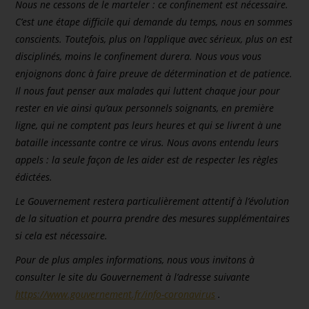
Nous ne cessons de le marteler : ce confinement est nécessaire.
C’est une étape difficile qui demande du temps, nous en sommes
conscients. Toutefois, plus on l’applique avec sérieux, plus on est
disciplinés, moins le confinement durera. Nous vous vous
enjoignons donc à faire preuve de détermination et de patience.
Il nous faut penser aux malades qui luttent chaque jour pour
rester en vie ainsi qu’aux personnels soignants, en première
ligne, qui ne comptent pas leurs heures et qui se livrent à une
bataille incessante contre ce virus. Nous avons entendu leurs
appels : la seule façon de les aider est de respecter les règles
édictées.
Le Gouvernement restera particulièrement attentif à l’évolution
de la situation et pourra prendre des mesures supplémentaires
si cela est nécessaire.
Pour de plus amples informations, nous vous invitons à
consulter le site du Gouvernement à l’adresse suivante
https://www.gouvernement.fr/info-coronavirus
.