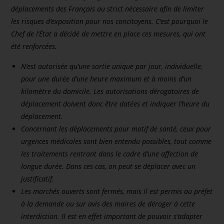
déplacements des Français au strict nécessaire afin de limiter
les risques d’exposition pour nos concitoyens. C’est pourquoi le
Chef de l’État a décidé de mettre en place ces mesures, qui ont
été renforcées.
N’est autorisée qu’une sortie unique par jour, individuelle,
pour une durée d’une heure maximum et à moins d’un
kilomètre du domicile. Les autorisations dérogatoires de
déplacement doivent donc être datées et indiquer l’heure du
déplacement.
Concernant les déplacements pour motif de santé, ceux pour
urgences médicales sont bien entendu possibles, tout comme
les traitements rentrant dans le cadre d’une affection de
longue durée. Dans ces cas, on peut se déplacer avec un
justificatif.
Les marchés ouverts sont fermés, mais il est permis au préfet
à la demande ou sur avis des maires de déroger à cette
interdiction. Il est en effet important de pouvoir s’adapter