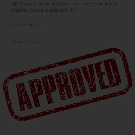
UNIE vous propose différentes ressources pour vous
inspirer lors de la rédaction du
LIRE LA SUITE »
30 septembre 2022