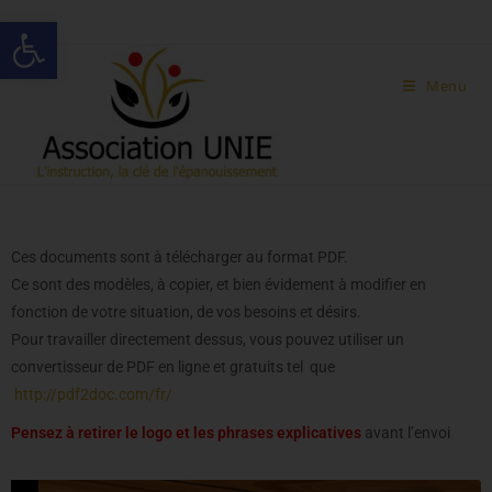
Ouvrir la barre d’outils
Menu
NOS LETTRES TYPES
Ces documents sont à télécharger au format PDF.
Ce sont des modèles, à copier, et bien évidement à modifier en
fonction de votre situation, de vos besoins et désirs.
Pour travailler directement dessus, vous pouvez utiliser un
convertisseur de PDF en ligne et gratuits tel que
http://pdf2doc.com/fr/
Pensez à retirer le logo et les phrases explicatives
avant l’envoi