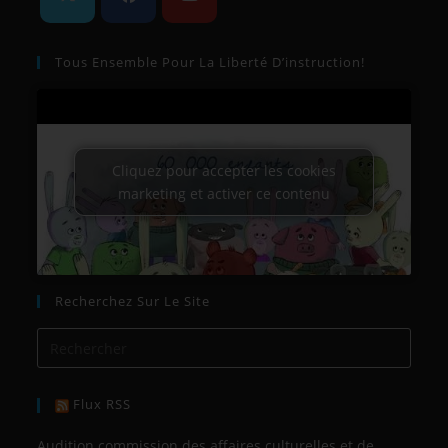
Tous Ensemble Pour La Liberté D’instruction!
Cliquez pour accepter les cookies
marketing et activer ce contenu
Recherchez Sur Le Site
Flux RSS
Audition commission des affaires culturelles et de