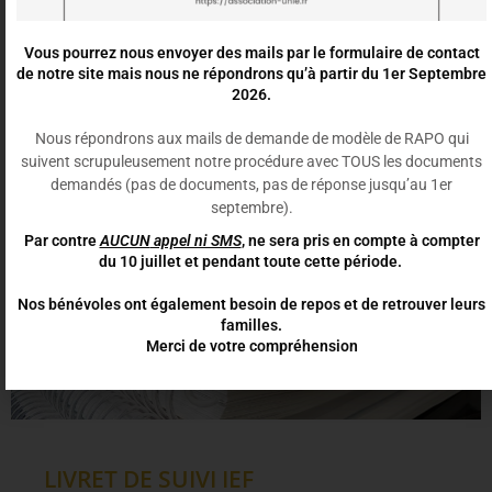
30 septembre 2022
Vous pourrez nous envoyer des mails par le formulaire de contact
de notre site mais nous ne répondrons qu’à partir du 1er Septembre
2026.
Nous répondrons aux mails de demande de modèle de RAPO qui
suivent scrupuleusement notre procédure avec TOUS les documents
demandés (pas de documents, pas de réponse jusqu’au 1er
septembre)
.
Par contre
AUCUN
appel ni SMS
, ne sera pris en compte à compter
du 10 juillet et pendant toute cette période.
Nos bénévoles ont également besoin de repos et de retrouver leurs
familles.
Merci de votre compréhension
LIVRET DE SUIVI IEF