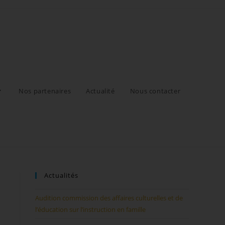
Nos partenaires
Actualité
Nous contacter
Actualités
Audition commission des affaires culturelles et de
l’éducation sur l’instruction en famille