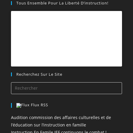
Tous Ensemble Pour La Liberté D’instruction!
Recherchez Sur Le Site
Flux RSS
Audition commission des affaires culturelles et de
l’éducation sur l’instruction en famille
Instruction En Famile IEF continuons le combat !