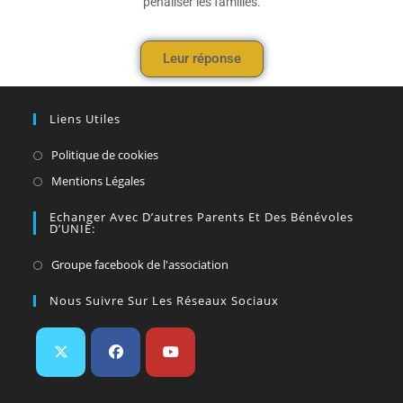
pénaliser les familles.
Leur réponse
Liens Utiles
Politique de cookies
Mentions Légales
Echanger Avec D’autres Parents Et Des Bénévoles
D’UNIE:
Groupe facebook de l'association
Nous Suivre Sur Les Réseaux Sociaux