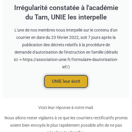
Irrégularité constatée à l'académie
du Tarn, UNIE les interpelle
L'une de nos membres nous interpelle sur le contenu d'un
courrier en date du 23 février 2022, soit 7 jours après la
publication des décrets relatifs à la procédure de
demande d'autorisation de l'instruction en famille (détails
ici -> https://association-unie.fr/formulaire-dautorisation-
ief/)
UNIE leur écrit
Voici leur réponse à notre mail.
Nous allons rester vigilants à ce que les courriers rectificatifs promis
soient bien envoyés le plus rapidement possible afin de ne pas