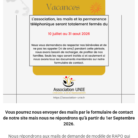
Vous pourrez nous envoyer des mails par le formulaire de contact
de notre site mais nous ne répondrons qu’à partir du 1er Septembre
2026.
Nous répondrons aux mails de demande de modèle de RAPO qui