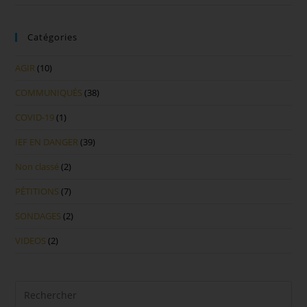
Catégories
AGIR
(10)
COMMUNIQUÉS
(38)
COVID-19
(1)
IEF EN DANGER
(39)
Non classé
(2)
PÉTITIONS
(7)
SONDAGES
(2)
VIDEOS
(2)