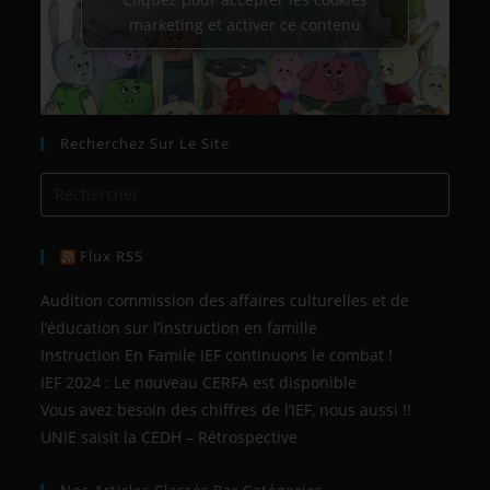
marketing et activer ce contenu
Recherchez Sur Le Site
Flux RSS
Audition commission des affaires culturelles et de
l’éducation sur l’instruction en famille
Instruction En Famile IEF continuons le combat !
IEF 2024 : Le nouveau CERFA est disponible
Vous avez besoin des chiffres de l’IEF, nous aussi !!
UNIE saisit la CEDH – Rétrospective