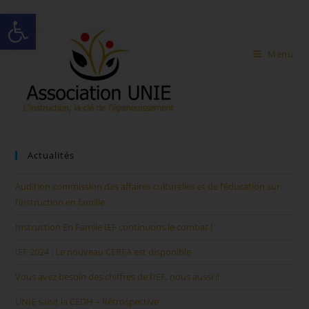
Ouvrir la barre d’outils
Menu
Actualités
Audition commission des affaires culturelles et de l’éducation sur
l’instruction en famille
Instruction En Famile IEF continuons le combat !
IEF 2024 : Le nouveau CERFA est disponible
Vous avez besoin des chiffres de l’IEF, nous aussi !!
UNIE saisit la CEDH – Rétrospective